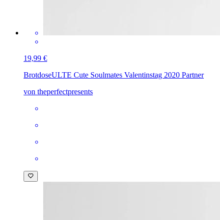
19,99 €
Brotdose
ULTE Cute Soulmates Valentinstag 2020 Partner
von theperfectpresents