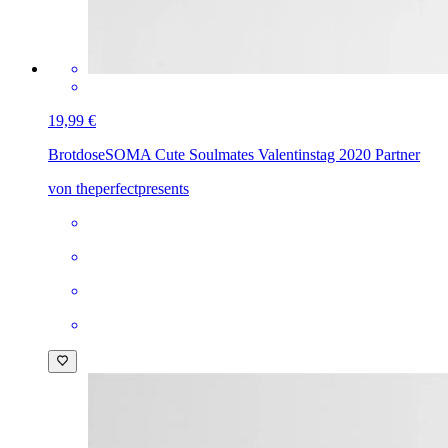
19,99 €
Brotdose
SOMA Cute Soulmates Valentinstag 2020 Partner
von theperfectpresents