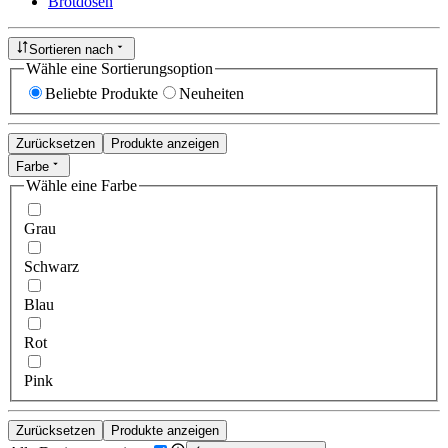
Brotdosen
Sortieren nach
Wähle eine Sortierungsoption
Beliebte Produkte
Neuheiten
Zurücksetzen
Produkte anzeigen
Farbe
Wähle eine Farbe
Grau
Schwarz
Blau
Rot
Pink
Zurücksetzen
Produkte anzeigen