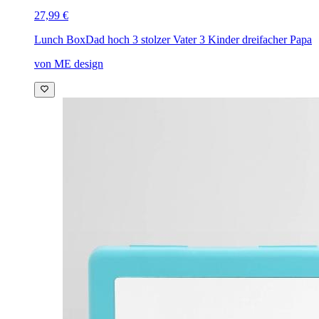
27,99 €
Lunch Box
Dad hoch 3 stolzer Vater 3 Kinder dreifacher Papa
von ME design