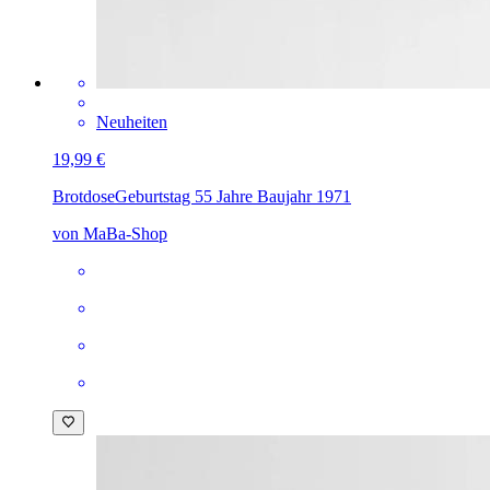
Neuheiten
19,99 €
Brotdose
Geburtstag 55 Jahre Baujahr 1971
von MaBa-Shop