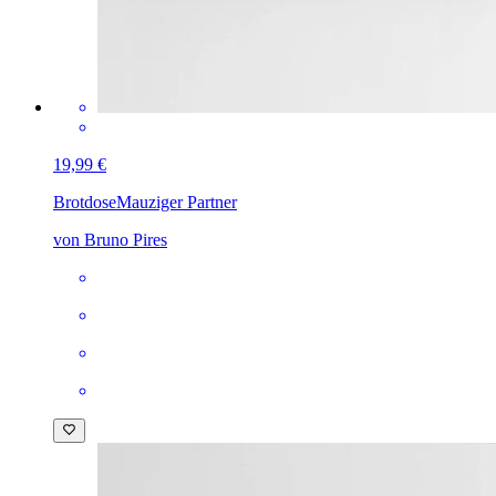
19,99 €
Brotdose
Mauziger Partner
von Bruno Pires