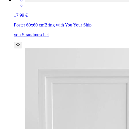
17,99 €
Poster 60x60 cm
Bring with You Your Ship
von Strandmuschel