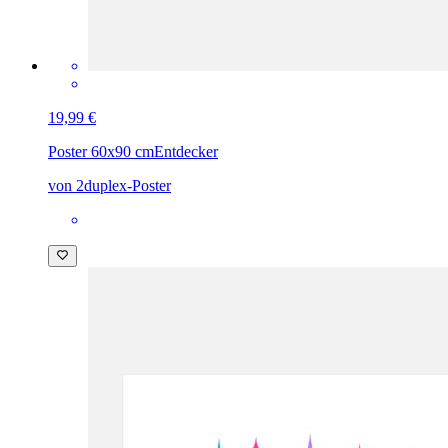
19,99 €
Poster 60x90 cm
Entdecker
von 2duplex-Poster