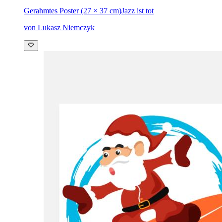
Gerahmtes Poster (27 × 37 cm)
Jazz ist tot
von Lukasz Niemczyk