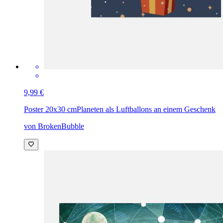
9,99 €
Poster 20x30 cm
Planeten als Luftballons an einem Geschenk
von BrokenBubble