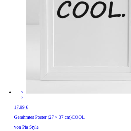
17,99 €
Gerahmtes Poster (27 × 37 cm)
COOL
von Pia Style