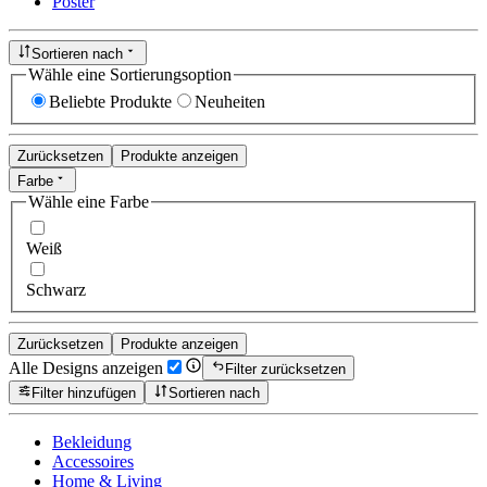
Poster
Sortieren nach
Wähle eine Sortierungsoption
Beliebte Produkte
Neuheiten
Zurücksetzen
Produkte anzeigen
Farbe
Wähle eine Farbe
Weiß
Schwarz
Zurücksetzen
Produkte anzeigen
Alle Designs anzeigen
Filter zurücksetzen
Filter hinzufügen
Sortieren nach
Bekleidung
Accessoires
Home & Living