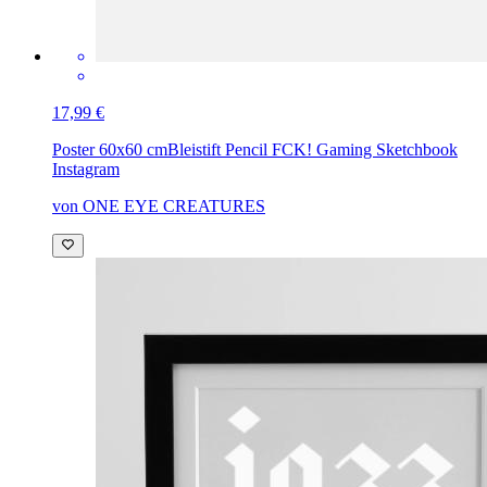
17,99 €
Poster 60x60 cm
Bleistift Pencil FCK! Gaming Sketchbook
Instagram
von ONE EYE CREATURES