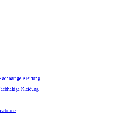
Nachhaltige Kleidung
achhaltige Kleidung
schirme