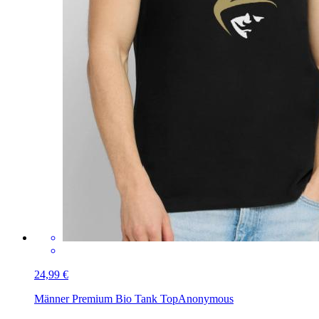
24,99 €
Männer Premium Bio Tank Top
Anonymous