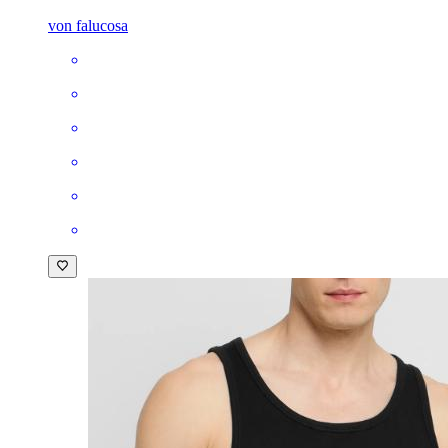
von falucosa