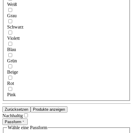
Weiß
Grau
Schwarz
Violett
Blau
Grün
Beige
Rot
Pink
Zurücksetzen
Produkte anzeigen
Nachhaltig
Passform
Wähle eine Passform