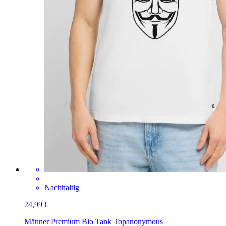
Nachhaltig
24,99 €
Männer Premium Bio Tank Top
anonymous