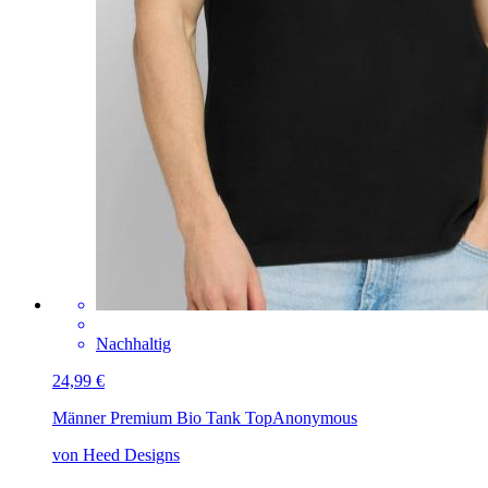
Nachhaltig
24,99 €
Männer Premium Bio Tank Top
Anonymous
von Heed Designs