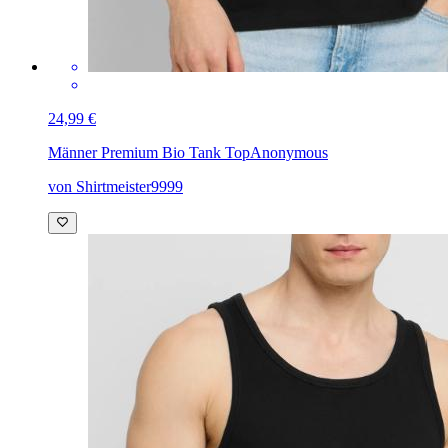
24,99 €
Männer Premium Bio Tank Top
Anonymous
von Shirtmeister9999