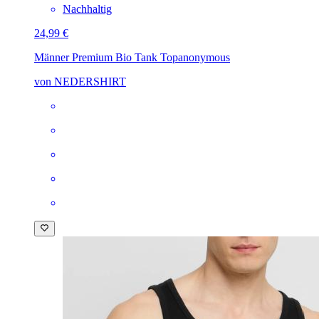
Nachhaltig
24,99 €
Männer Premium Bio Tank Top
anonymous
von NEDERSHIRT