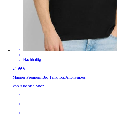
Nachhaltig
24,99 €
Männer Premium Bio Tank Top
Anonymous
von Albanian Shop