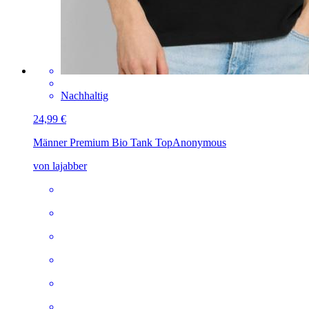
Nachhaltig
24,99 €
Männer Premium Bio Tank Top
Anonymous
von lajabber