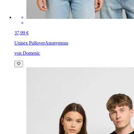
37,99 €
Unisex Pullover
Anonymous
von Domenic