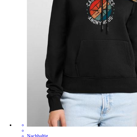
Nachhaltig