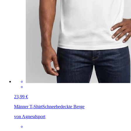
23,99 €
Männer T-Shirt
Schneebedeckte Berge
von Agnesdsport