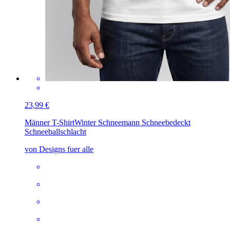
23,99 €
Männer T-Shirt
Winter Schneemann Schneebedeckt
Schneeballschlacht
von Designs fuer alle