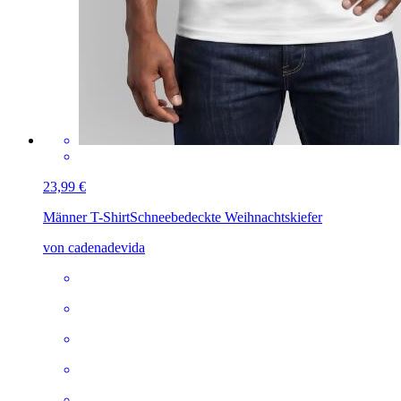
23,99 €
Männer T-Shirt
Schneebedeckte Weihnachtskiefer
von cadenadevida