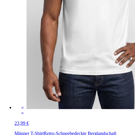
23,99 €
Männer T-Shirt
Retro-Schneebedeckte Berglandschaft