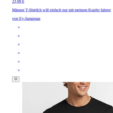
23,99 €
Männer T-Shirt
Ich will einfach nur mit meinem Kupfer fahren
von Ey-Jumpman