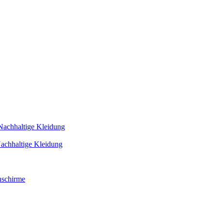
Nachhaltige Kleidung
achhaltige Kleidung
schirme