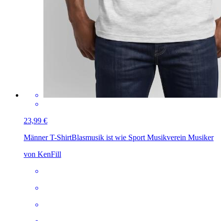
23,99 €
Männer T-Shirt
Blasmusik ist wie Sport Musikverein Musiker
von KenFill