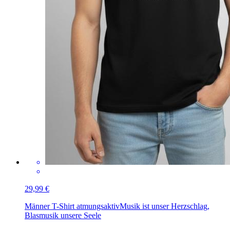
29,99 €
Männer T-Shirt atmungsaktiv
Musik ist unser Herzschlag,
Blasmusik unsere Seele