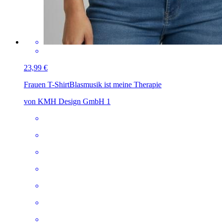
23,99 €
Frauen T-Shirt
Blasmusik ist meine Therapie
von KMH Design GmbH 1