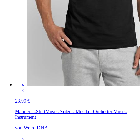
23,99 €
Männer T-Shirt
Musik-Noten - Musiker Orchester Musik-
Instrument
von Weird DNA