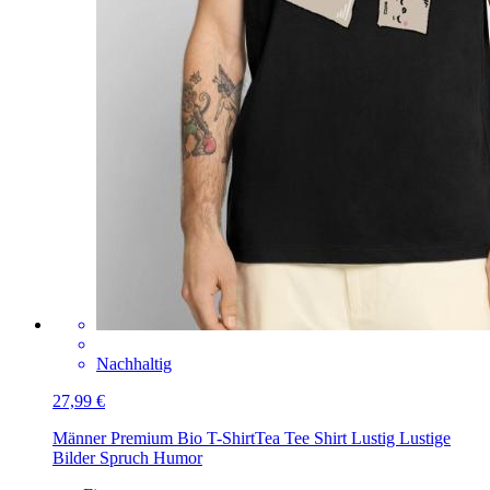
Nachhaltig
27,99 €
Männer Premium Bio T-Shirt
Tea Tee Shirt Lustig Lustige
Bilder Spruch Humor