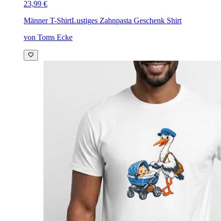
23,99 €
Männer T-Shirt
Lustiges Zahnpasta Geschenk Shirt
von Toms Ecke