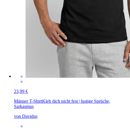
23,99 €
Männer T-Shirt
Kleb dich nicht fest | lustige Sprüche,
Sarkasmus
von Davidus