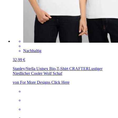
Nachhaltig
32,99 €
Stanley/Stella Unisex Bio-T-Shirt CRAFTER
Lustiger
Niedlicher Cooler Wolf Schaf
von For More Designs Click Here