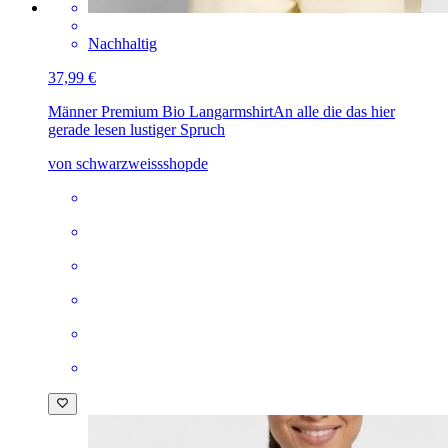
Nachhaltig
37,99 €
Männer Premium Bio Langarmshirt
An alle die das hier
gerade lesen lustiger Spruch
von schwarzweissshopde