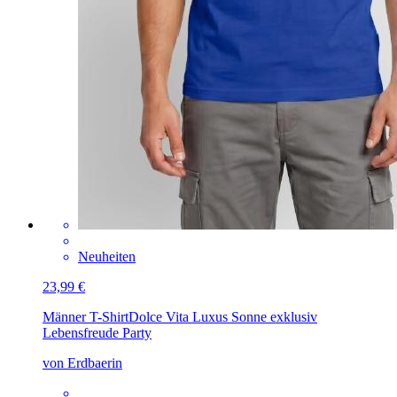
Neuheiten
23,99 €
Männer T-Shirt
Dolce Vita Luxus Sonne exklusiv
Lebensfreude Party
von Erdbaerin