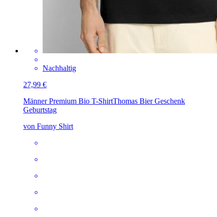
Nachhaltig
27,99 €
Männer Premium Bio T-Shirt
Thomas Bier Geschenk
Geburtstag
von Funny Shirt