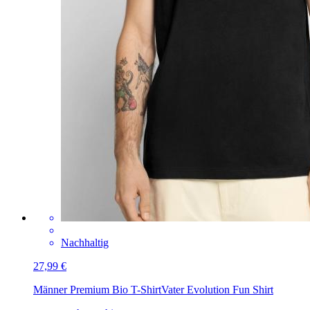
Nachhaltig
27,99 €
Männer Premium Bio T-Shirt
Vater Evolution Fun Shirt