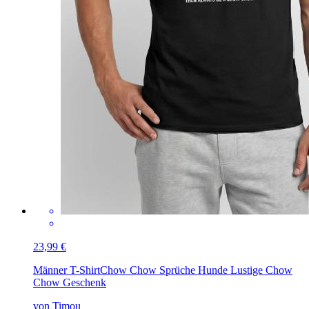
23,99 €
Männer T-Shirt
Chow Chow Sprüche Hunde Lustige Chow
Chow Geschenk
von Timou