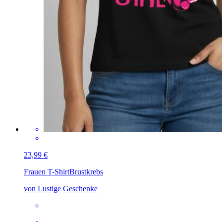
23,99 €
Frauen T-Shirt
Brustkrebs
von Lustige Geschenke