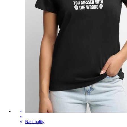
Nachhaltig