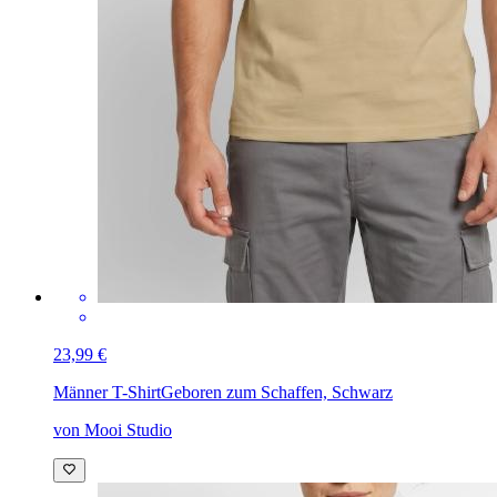
23,99 €
Männer T-Shirt
Geboren zum Schaffen, Schwarz
von Mooi Studio