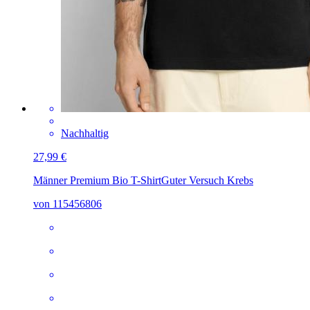
Nachhaltig
27,99 €
Männer Premium Bio T-Shirt
Guter Versuch Krebs
von 115456806