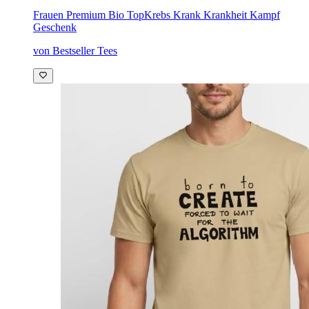
Frauen Premium Bio Top
Krebs Krank Krankheit Kampf
Geschenk
von Bestseller Tees