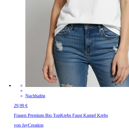
Nachhaltig
29,99 €
Frauen Premium Bio Top
Krebs Faust Kampf Krebs
von JayCreation