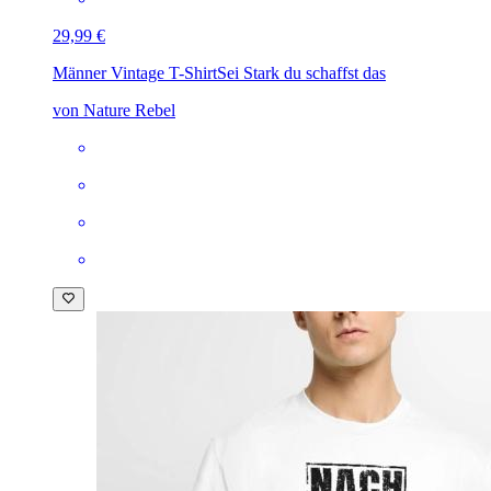
29,99 €
Männer Vintage T-Shirt
Sei Stark du schaffst das
von Nature Rebel