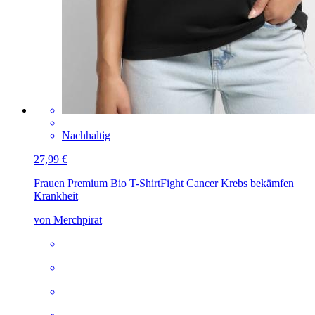
Nachhaltig
27,99 €
Frauen Premium Bio T-Shirt
Fight Cancer Krebs bekämfen
Krankheit
von Merchpirat