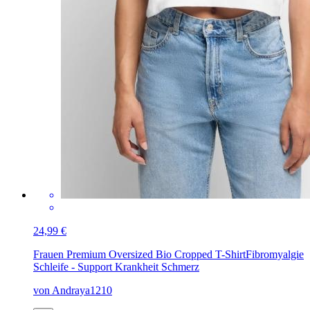
24,99 €
Frauen Premium Oversized Bio Cropped T-Shirt
Fibromyalgie
Schleife - Support Krankheit Schmerz
von Andraya1210