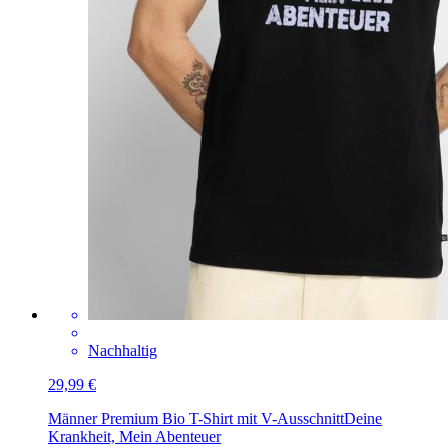
Nachhaltig
29,99 €
Männer Premium Bio T-Shirt mit V-Ausschnitt
Deine
Krankheit, Mein Abenteuer