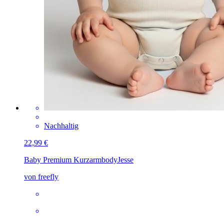
Nachhaltig
22,99 €
Baby Premium Kurzarmbody
Jesse
von freefly