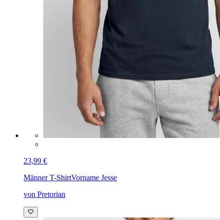
23,99 €
Männer T-Shirt
Vorname Jesse
von Pretorian