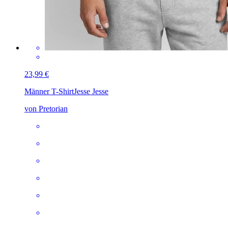
23,99 €
Männer T-Shirt
Jesse Jesse
von Pretorian