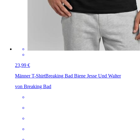
23,99 €
Männer T-Shirt
Breaking Bad Biene Jesse Und Walter
von Breaking Bad