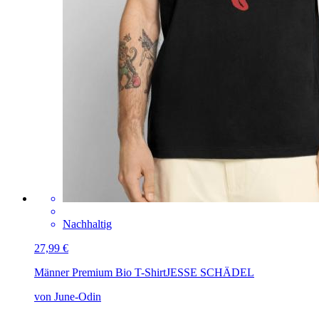
Nachhaltig
27,99 €
Männer Premium Bio T-Shirt
JESSE SCHÄDEL
von June-Odin