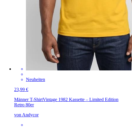
Neuheiten
23,99 €
Männer T-Shirt
Vintage 1982 Kassette – Limited Edition
Retro 80er
von Andycor