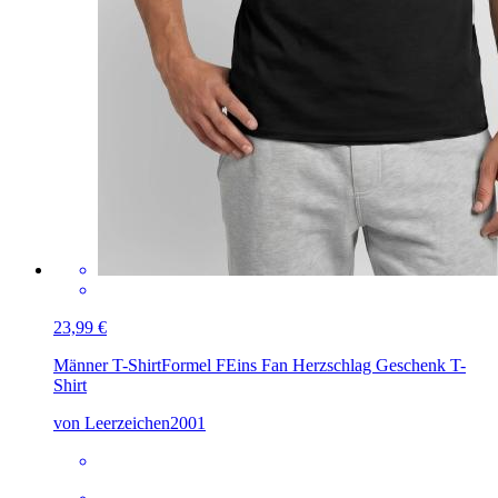
23,99 €
Männer T-Shirt
Formel FEins Fan Herzschlag Geschenk T-
Shirt
von Leerzeichen2001