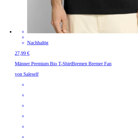
Nachhaltig
27,99 €
Männer Premium Bio T-Shirt
Bremen Bremer Fan
von Saleself