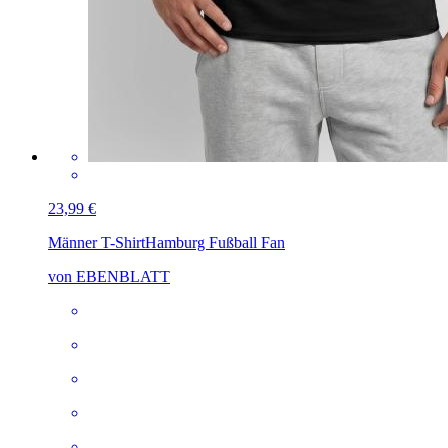
23,99 €
Männer T-Shirt
Hamburg Fußball Fan
von EBENBLATT