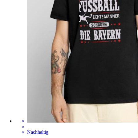
Nachhaltig