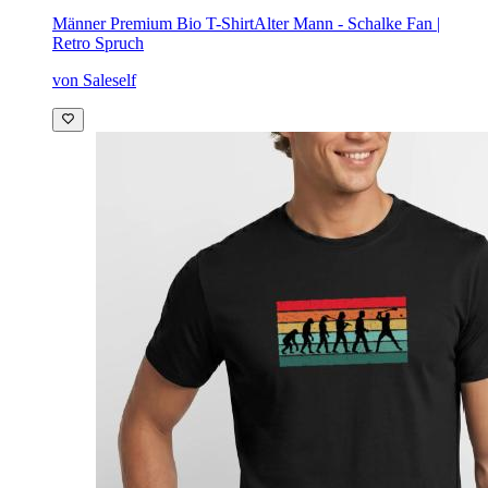
Männer Premium Bio T-Shirt
Alter Mann - Schalke Fan |
Retro Spruch
von Saleself