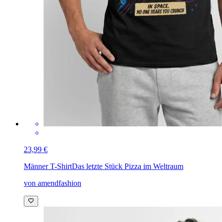
23,99 €
Männer T-Shirt
Das letzte Stück Pizza im Weltraum
von amendfashion