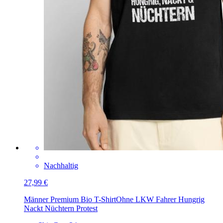
Nachhaltig
27,99 €
Männer Premium Bio T-Shirt
Ohne LKW Fahrer Hungrig
Nackt Nüchtern Protest