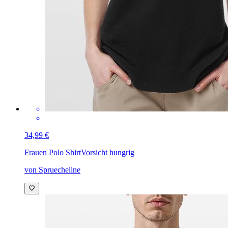
34,99 €
Frauen Polo Shirt
Vorsicht hungrig
von Spruecheline