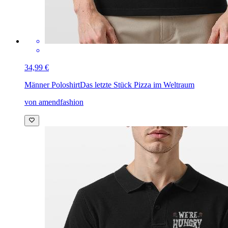
34,99 €
Männer Poloshirt
Das letzte Stück Pizza im Weltraum
von amendfashion