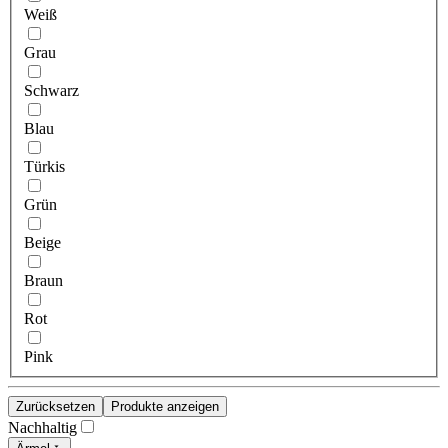
Weiß
Grau
Schwarz
Blau
Türkis
Grün
Beige
Braun
Rot
Pink
Zurücksetzen
Produkte anzeigen
Nachhaltig