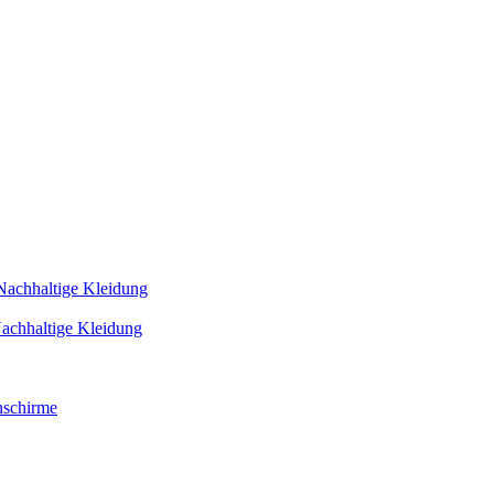
Nachhaltige Kleidung
achhaltige Kleidung
schirme