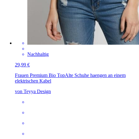
Nachhaltig
29,99 €
Frauen Premium Bio Top
Alte Schuhe haengen an einem
elektrischen Kabel
von Teyya Design