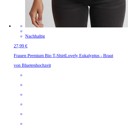
Nachhaltig
27,99 €
Frauen Premium Bio T-Shirt
Lovely Eukalyptus - Braut
von Bluetenhochzeit