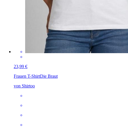
23,99 €
Frauen T-Shirt
Die Braut
von Shirtoo