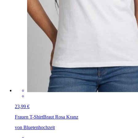
23,99 €
Frauen T-Shirt
Braut Rosa Kranz
von Bluetenhochzeit