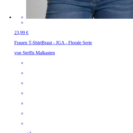
23,99 €
Frauen T-Shirt
Braut - JGA - Florale Serie
von Steffis Malkasten