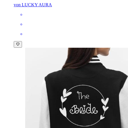
von LUCKY AURA