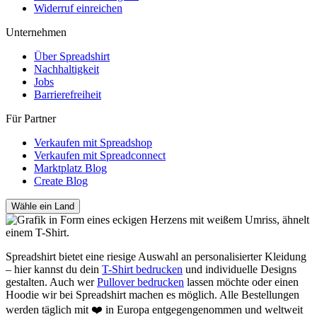
Widerruf einreichen
Unternehmen
Über Spreadshirt
Nachhaltigkeit
Jobs
Barrierefreiheit
Für Partner
Verkaufen mit Spreadshop
Verkaufen mit Spreadconnect
Marktplatz Blog
Create Blog
Wähle ein Land
Spreadshirt bietet eine riesige Auswahl an personalisierter Kleidung
– hier kannst du dein
T-Shirt bedrucken
und individuelle Designs
gestalten. Auch wer
Pullover bedrucken
lassen möchte oder einen
Hoodie wir bei Spreadshirt machen es möglich. Alle Bestellungen
werden täglich mit ❤️ in Europa entgegengenommen und weltweit