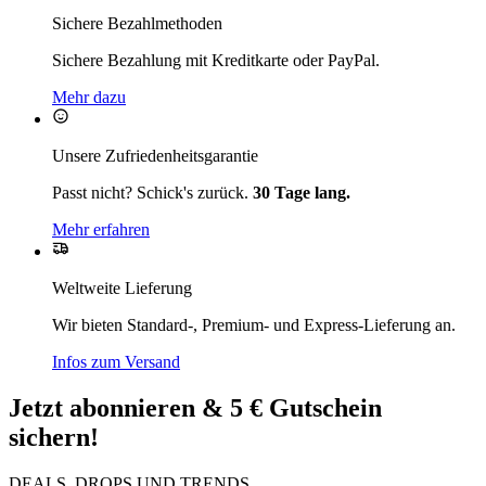
Sichere Bezahlmethoden
Sichere Bezahlung mit Kreditkarte oder PayPal.
Mehr dazu
Unsere Zufriedenheitsgarantie
Passt nicht? Schick's zurück.
30 Tage lang.
Mehr erfahren
Weltweite Lieferung
Wir bieten Standard-, Premium- und Express-Lieferung an.
Infos zum Versand
Jetzt abonnieren & 5 € Gutschein
sichern!
DEALS, DROPS UND TRENDS