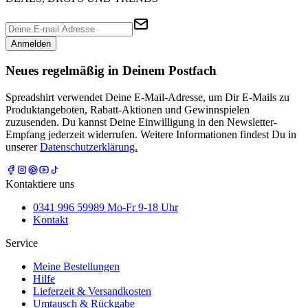
Anmelden
Neues regelmäßig in Deinem Postfach
Spreadshirt verwendet Deine E-Mail-Adresse, um Dir E-Mails zu
Produktangeboten, Rabatt-Aktionen und Gewinnspielen
zuzusenden. Du kannst Deine Einwilligung in den Newsletter-
Empfang jederzeit widerrufen. Weitere Informationen findest Du in
unserer
Datenschutzerklärung.
Kontaktiere uns
0341 996 59989 Mo-Fr 9-18 Uhr
Kontakt
Service
Meine Bestellungen
Hilfe
Lieferzeit & Versandkosten
Umtausch & Rückgabe