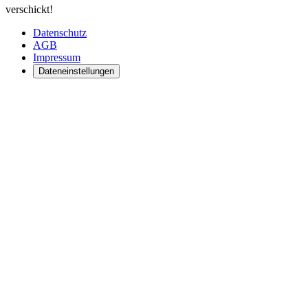
verschickt!
Datenschutz
AGB
Impressum
Dateneinstellungen