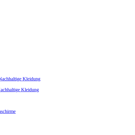
Nachhaltige Kleidung
achhaltige Kleidung
schirme