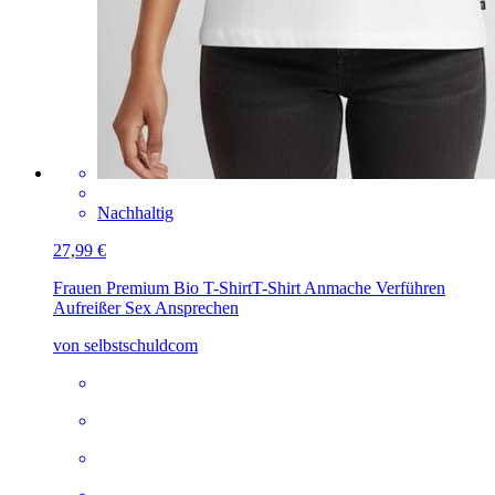
Nachhaltig
27,99 €
Frauen Premium Bio T-Shirt
T-Shirt Anmache Verführen
Aufreißer Sex Ansprechen
von selbstschuldcom