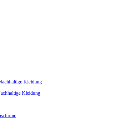
Nachhaltige Kleidung
achhaltige Kleidung
schirme