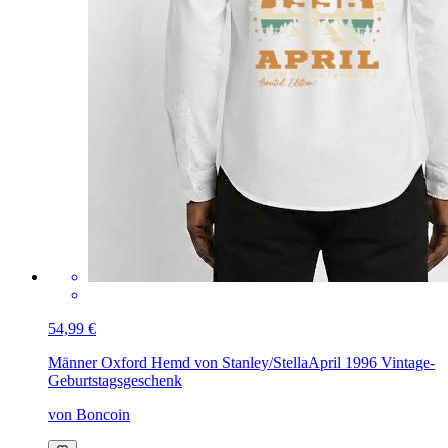
54,99 €
Männer Oxford Hemd von Stanley/Stella
April 1996 Vintage-
Geburtstagsgeschenk
von Boncoin