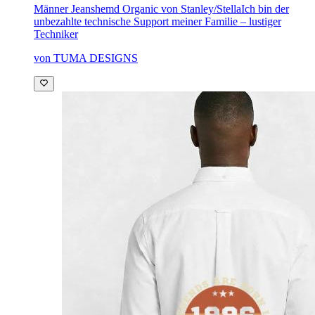
Männer Jeanshemd Organic von Stanley/Stella
Ich bin der
unbezahlte technische Support meiner Familie – lustiger
Techniker
von TUMA DESIGNS