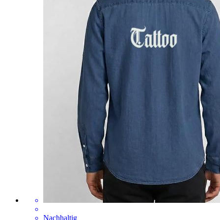
Nachhaltig