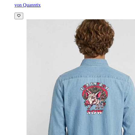
von Quanntix