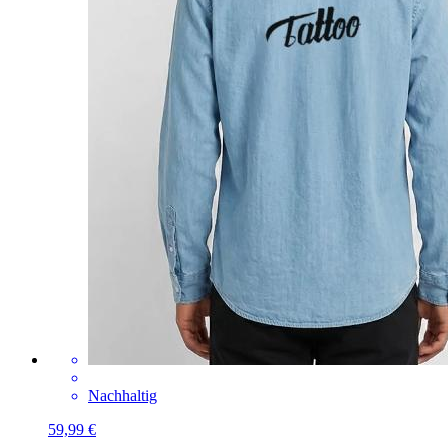
Nachhaltig
59,99 €