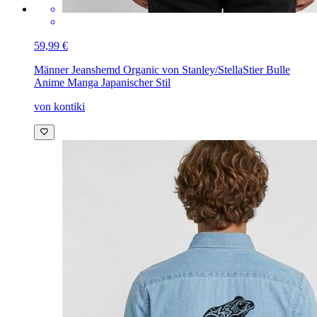
59,99 €
Männer Jeanshemd Organic von Stanley/Stella
Stier Bulle
Anime Manga Japanischer Stil
von kontiki