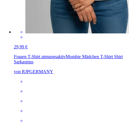
29,99 €
Frauen T-Shirt atmungsaktiv
Mombie Mädchen T-Shirt Shirt
Sarkasmus
von RJPGERMANY