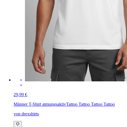
29,99 €
Männer T-Shirt atmungsaktiv
Tattoo Tattoo Tattoo Tattoo
von drexshirts