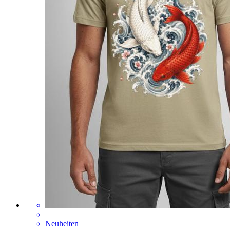
Neuheiten