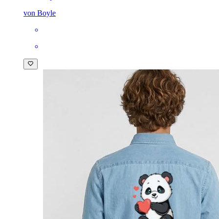
von Boyle