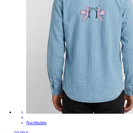
Nachhaltig
59,99 €