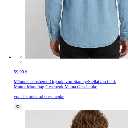
59,99 €
Männer Jeanshemd Organic von Stanley/Stella
Geschenk
Mutter Muttertag Geschenk Mama Geschenke
von T-shirts und Geschenke