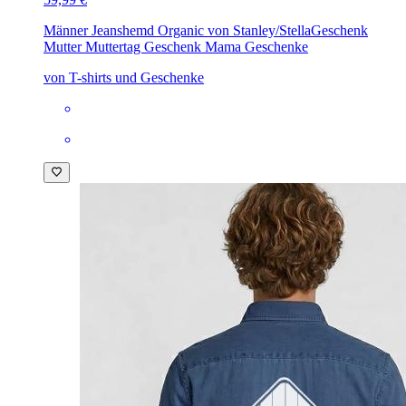
Männer Jeanshemd Organic von Stanley/Stella
Geschenk
Mutter Muttertag Geschenk Mama Geschenke
von T-shirts und Geschenke