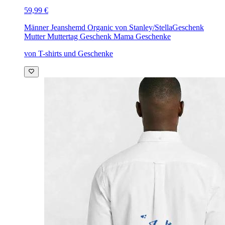
59,99 €
Männer Jeanshemd Organic von Stanley/Stella
Geschenk
Mutter Muttertag Geschenk Mama Geschenke
von T-shirts und Geschenke