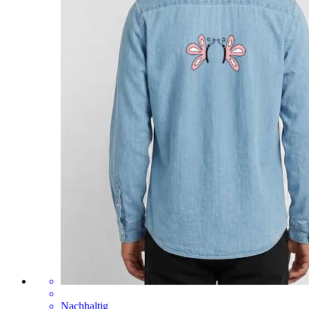
Nachhaltig