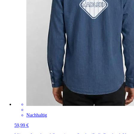
Nachhaltig
59,99 €