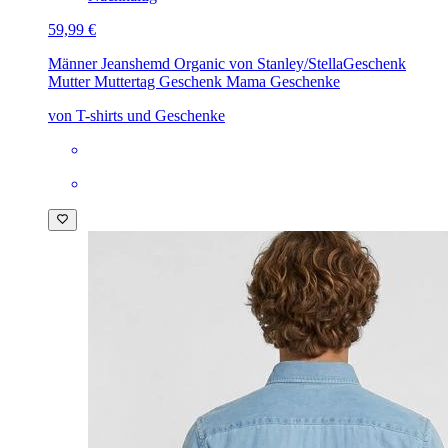
59,99 €
Männer Jeanshemd Organic von Stanley/Stella
Geschenk
Mutter Muttertag Geschenk Mama Geschenke
von T-shirts und Geschenke