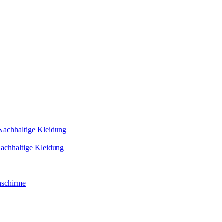
Nachhaltige Kleidung
achhaltige Kleidung
schirme