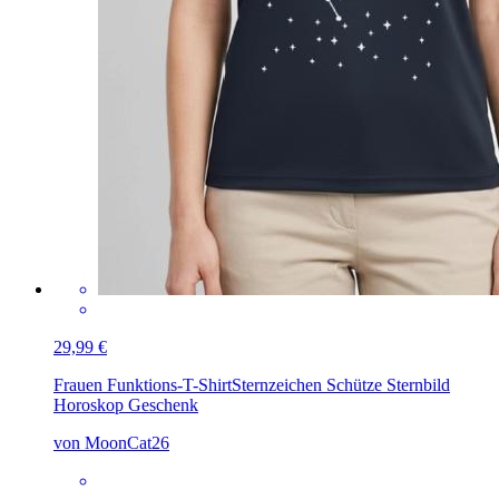
29,99 €
Frauen Funktions-T-Shirt
Sternzeichen Schütze Sternbild
Horoskop Geschenk
von MoonCat26