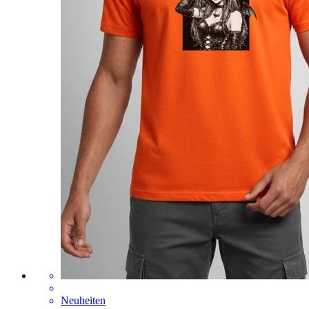
Neuheiten