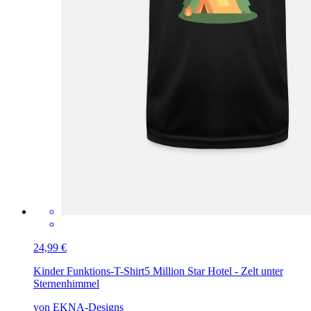
24,99 €
Kinder Funktions-T-Shirt
5 Million Star Hotel - Zelt unter
Sternenhimmel
von EKNA-Designs