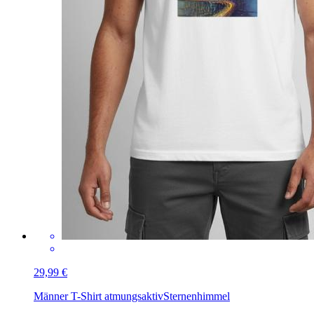
29,99 €
Männer T-Shirt atmungsaktiv
Sternenhimmel