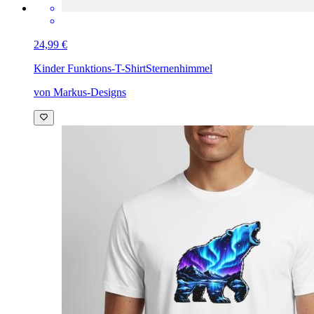
24,99 €
Kinder Funktions-T-Shirt
Sternenhimmel
von Markus-Designs