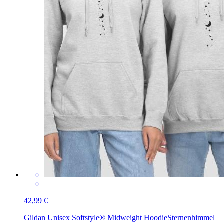
42,99 €
Gildan Unisex Softstyle® Midweight Hoodie
Sternenhimmel