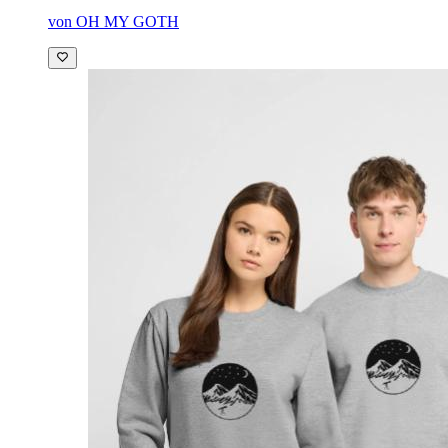
von OH MY GOTH