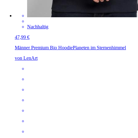
Nachhaltig
47,99 €
Männer Premium Bio Hoodie
Planeten im Sternenhimmel
von LenArt