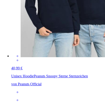
40,99 €
Unisex Hoodie
Peanuts Snoopy Sterne Sternzeichen
von Peanuts Official