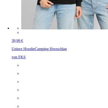
39,99 €
Unisex Hoodie
Camping Herzschlag
von FKS