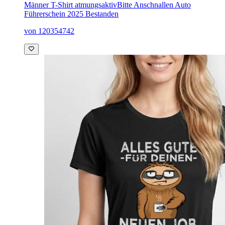
Männer T-Shirt atmungsaktiv
Bitte Anschnallen Auto
Führerschein 2025 Bestanden
von 120354742