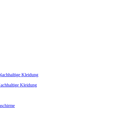
Nachhaltige Kleidung
achhaltige Kleidung
schirme