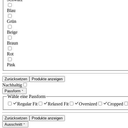
Blau
Grün
Beige
Braun
Rot
Pink
Zurücksetzen
Produkte anzeigen
Nachhaltig
Passform
Wähle eine Passform
Regular Fit
Relaxed Fit
Oversized
Cropped
Zurücksetzen
Produkte anzeigen
Ausschnitt