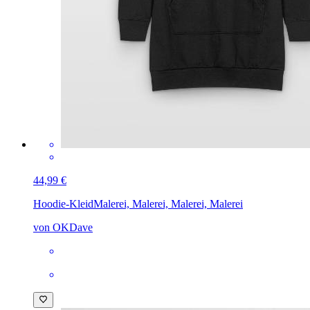
44,99 €
Hoodie-Kleid
Malerei, Malerei, Malerei, Malerei
von OKDave