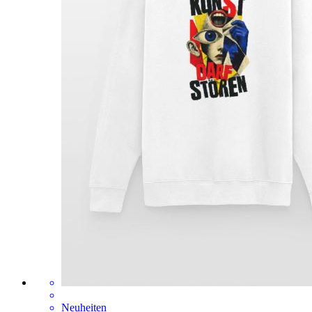
Neuheiten