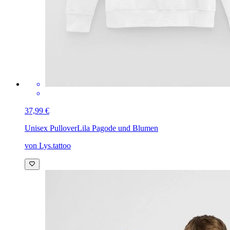
37,99 €
Unisex Pullover
Lila Pagode und Blumen
von Lys.tattoo