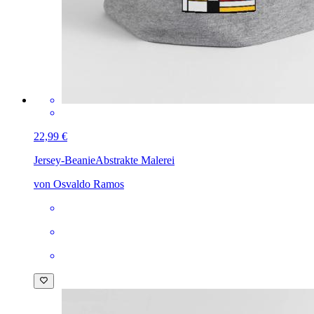
22,99 €
Jersey-Beanie
Abstrakte Malerei
von Osvaldo Ramos