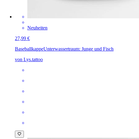
Neuheiten
27,99 €
Baseballkappe
Unterwassertraum: Junge und Fisch
von Lys.tattoo