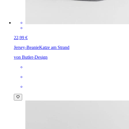
22,99 €
Jersey-Beanie
Katze am Strand
von Butler-Design