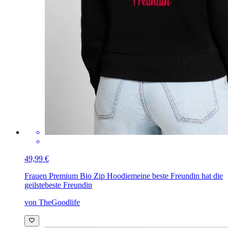
49,99 €
Frauen Premium Bio Zip Hoodie
meine beste Freundin hat die
geilstebeste Freundin
von TheGoodlife