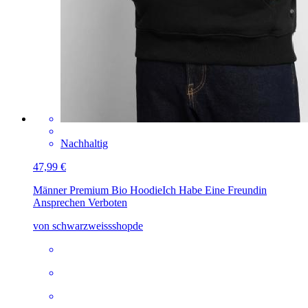
Nachhaltig
47,99 €
Männer Premium Bio Hoodie
Ich Habe Eine Freundin
Ansprechen Verboten
von schwarzweissshopde