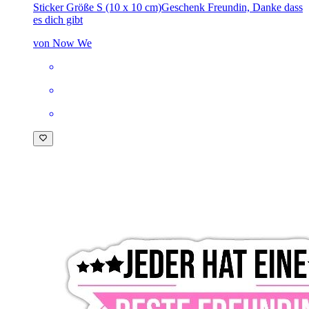
Sticker Größe S (10 x 10 cm)
Geschenk Freundin, Danke dass
es dich gibt
von Now We