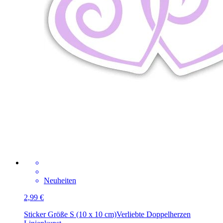
Neuheiten
2,99 €
Sticker Größe S (10 x 10 cm)
Verliebte Doppelherzen