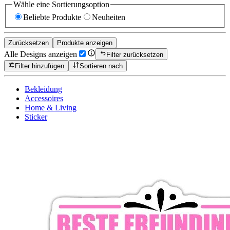
Wähle eine Sortierungsoption
Beliebte Produkte
Neuheiten
Zurücksetzen
Produkte anzeigen
Alle Designs anzeigen
Filter zurücksetzen
Filter hinzufügen
Sortieren nach
Bekleidung
Accessoires
Home & Living
Sticker