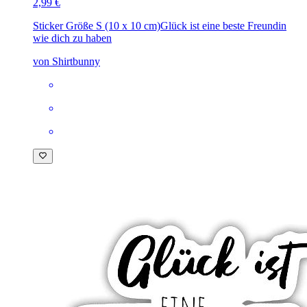
2,99 €
Sticker Größe S (10 x 10 cm)
Glück ist eine beste Freundin
wie dich zu haben
von Shirtbunny