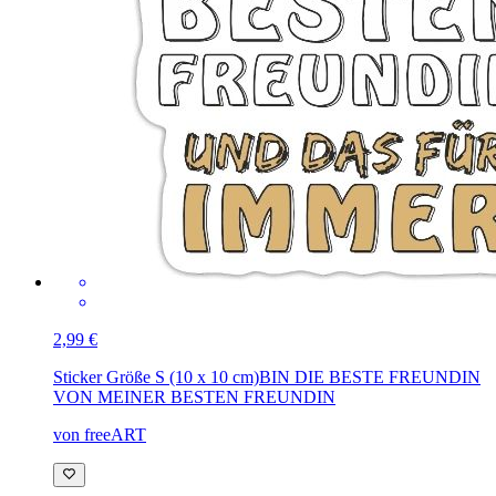
2,99 €
Sticker Größe S (10 x 10 cm)
BIN DIE BESTE FREUNDIN
VON MEINER BESTEN FREUNDIN
von freeART