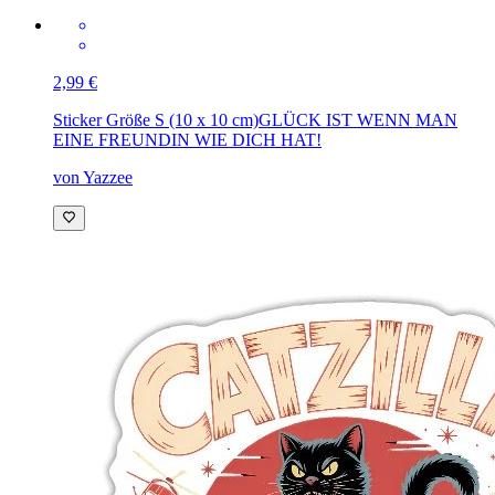
2,99 €
Sticker Größe S (10 x 10 cm)
GLÜCK IST WENN MAN
EINE FREUNDIN WIE DICH HAT!
von Yazzee