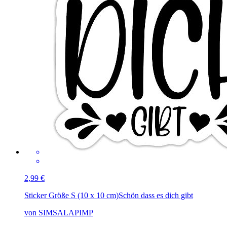
2,99 €
Sticker Größe S (10 x 10 cm)
Schön dass es dich gibt
von SIMSALAPIMP