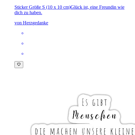
Sticker Größe S (10 x 10 cm)
Glück ist, eine Freundin wie
dich zu haben.
von Herzgedanke