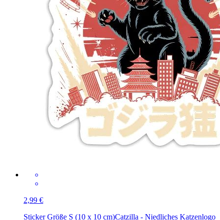
2,99 €
Sticker Größe S (10 x 10 cm)
Catzilla - Niedliches Katzenlogo