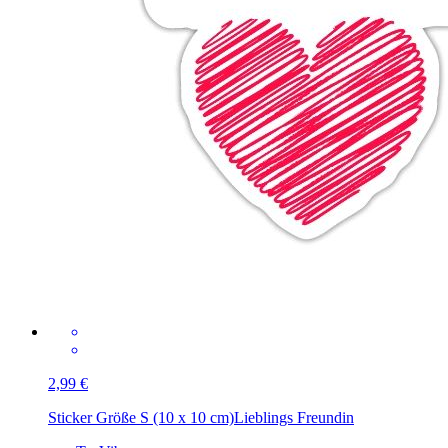
2,99 €
Sticker Größe S (10 x 10 cm)
Lieblings Freundin