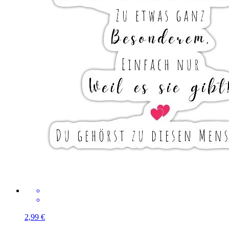
2,99 €