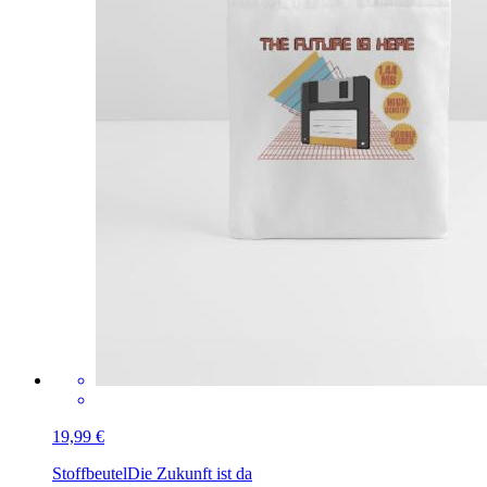
19,99 €
Stoffbeutel
Die Zukunft ist da