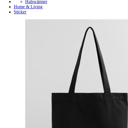
Halswärmer
Home & Living
Sticker