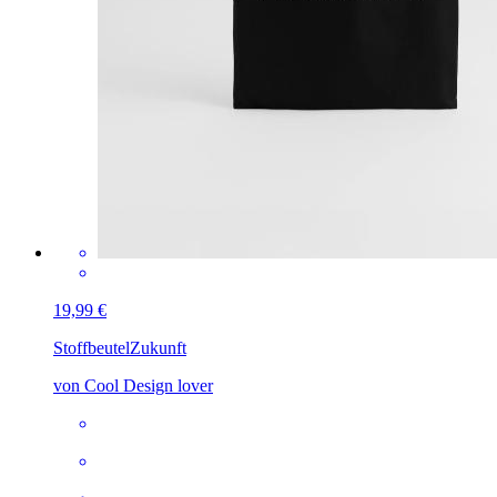
19,99 €
Stoffbeutel
Zukunft
von Cool Design lover