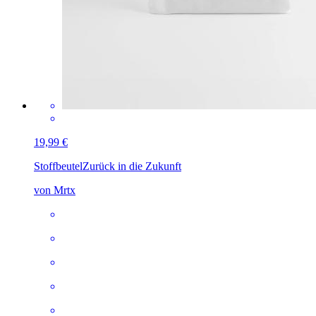
19,99 €
Stoffbeutel
Zurück in die Zukunft
von Mrtx