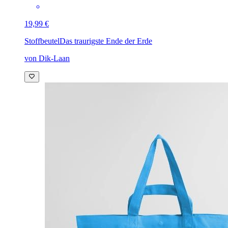
19,99 €
Stoffbeutel
Das traurigste Ende der Erde
von Dik-Laan