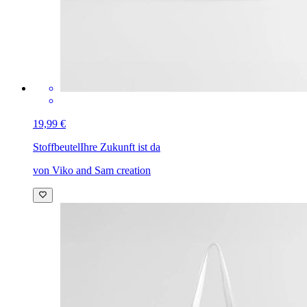
19,99 €
Stoffbeutel
Ihre Zukunft ist da
von Viko and Sam creation