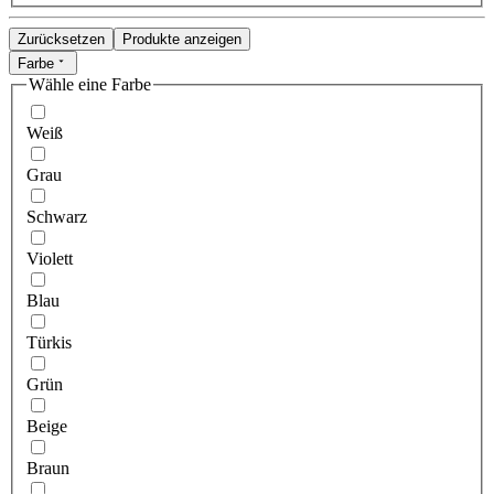
Zurücksetzen
Produkte anzeigen
Farbe
Wähle eine Farbe
Weiß
Grau
Schwarz
Violett
Blau
Türkis
Grün
Beige
Braun