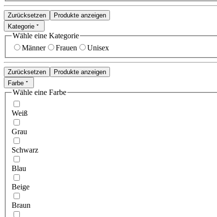
Zurücksetzen
Produkte anzeigen
Kategorie
Wähle eine Kategorie
Männer
Frauen
Unisex
Zurücksetzen
Produkte anzeigen
Farbe
Wähle eine Farbe
Weiß
Grau
Schwarz
Blau
Beige
Braun