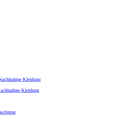
Nachhaltige Kleidung
achhaltige Kleidung
schirme