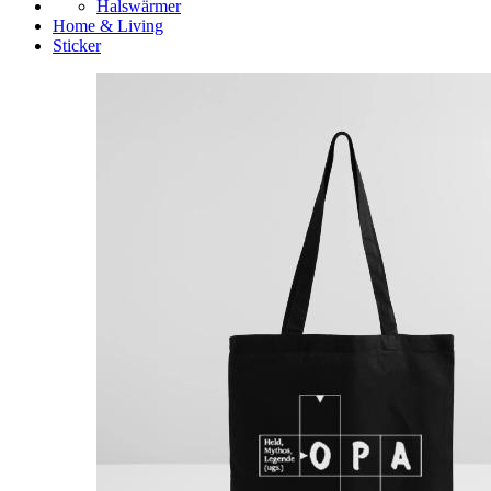
Halswärmer
Home & Living
Sticker