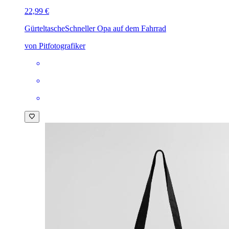
22,99 €
Gürteltasche
Schneller Opa auf dem Fahrrad
von Pitfotografiker