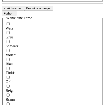
Zurücksetzen
Produkte anzeigen
Farbe
Wähle eine Farbe
Weiß
Grau
Schwarz
Violett
Blau
Türkis
Grün
Beige
Braun