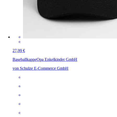
27,99 €
Baseballkappe
Opa Enkelkinder GmbH
von Schulze E-Commerce GmbH