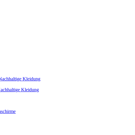
Nachhaltige Kleidung
achhaltige Kleidung
schirme