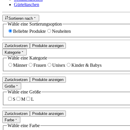
Gürteltaschen
Sortieren nach
Wähle eine Sortierungsoption
Beliebte Produkte
Neuheiten
Zurücksetzen
Produkte anzeigen
Kategorie
Wähle eine Kategorie
Männer
Frauen
Unisex
Kinder & Babys
Zurücksetzen
Produkte anzeigen
Größe
Wähle eine Größe
S
M
L
Zurücksetzen
Produkte anzeigen
Farbe
Wähle eine Farbe