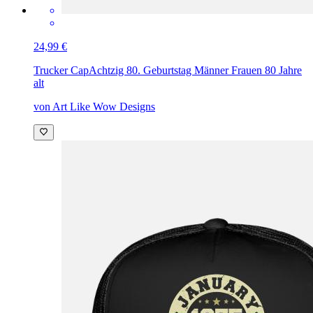
24,99 €
Trucker Cap
Achtzig 80. Geburtstag Männer Frauen 80 Jahre
alt
von Art Like Wow Designs