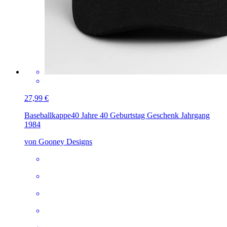
27,99 €
Baseballkappe
40 Jahre 40 Geburtstag Geschenk Jahrgang
1984
von Gooney Designs