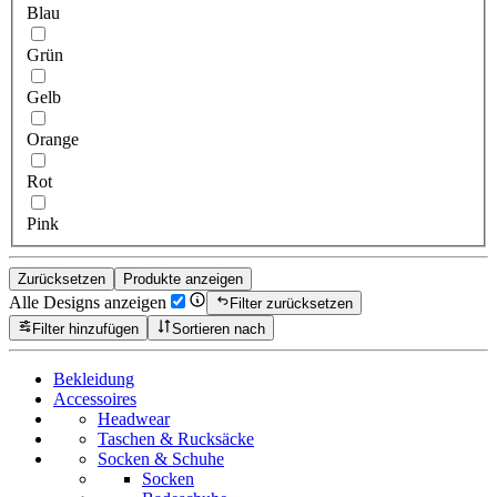
Blau
Grün
Gelb
Orange
Rot
Pink
Zurücksetzen
Produkte anzeigen
Alle Designs anzeigen
Filter zurücksetzen
Filter hinzufügen
Sortieren nach
Bekleidung
Accessoires
Headwear
Taschen & Rucksäcke
Socken & Schuhe
Socken