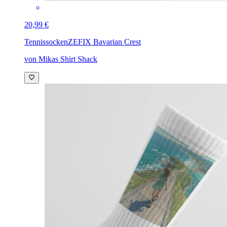
20,99 €
Tennissocken
ZEFIX Bavarian Crest
von Mikas Shirt Shack