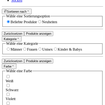
Socken
Sortieren nach
Wähle eine Sortierungsoption
Beliebte Produkte
Neuheiten
Zurücksetzen
Produkte anzeigen
Kategorie
Wähle eine Kategorie
Männer
Frauen
Unisex
Kinder & Babys
Zurücksetzen
Produkte anzeigen
Farbe
Wähle eine Farbe
Weiß
Schwarz
Violett