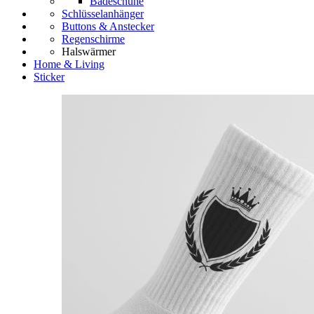
Badeschuhe
Schlüsselanhänger
Buttons & Anstecker
Regenschirme
Halswärmer
Home & Living
Sticker