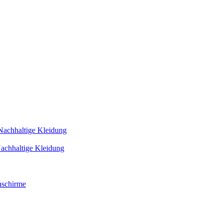
Nachhaltige Kleidung
achhaltige Kleidung
schirme