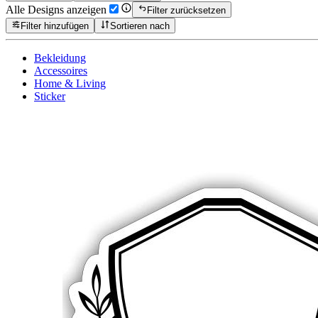
Alle Designs anzeigen
Filter zurücksetzen
Filter hinzufügen
Sortieren nach
Bekleidung
Accessoires
Home & Living
Sticker