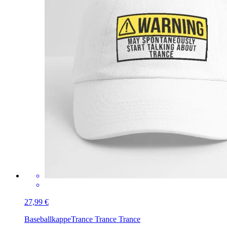
27,99 €
Baseballkappe
Trance Trance Trance