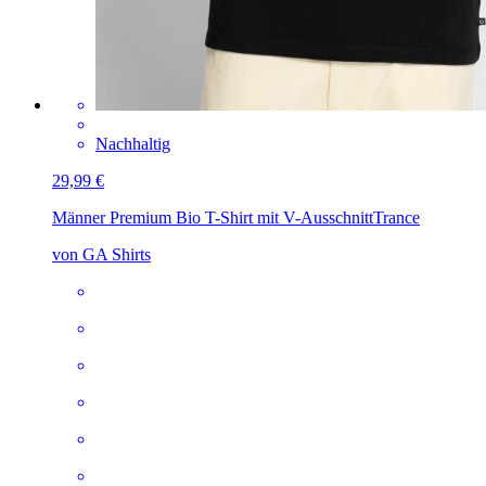
Nachhaltig
29,99 €
Männer Premium Bio T-Shirt mit V-Ausschnitt
Trance
von GA Shirts