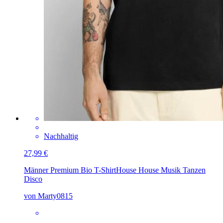
Nachhaltig
27,99 €
Männer Premium Bio T-Shirt
House House Musik Tanzen
Disco
von Marty0815