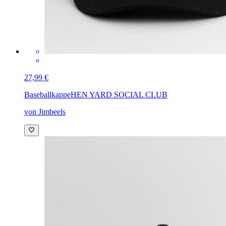
27,99 €
Baseballkappe
HEN YARD SOCIAL CLUB
von Jimbeels