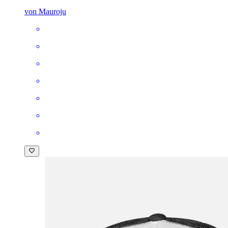
von Mauroju